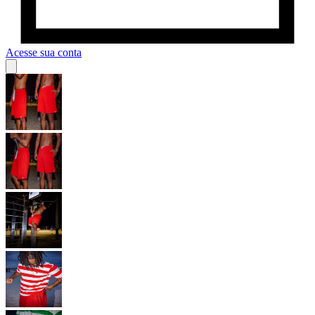
Acesse sua conta