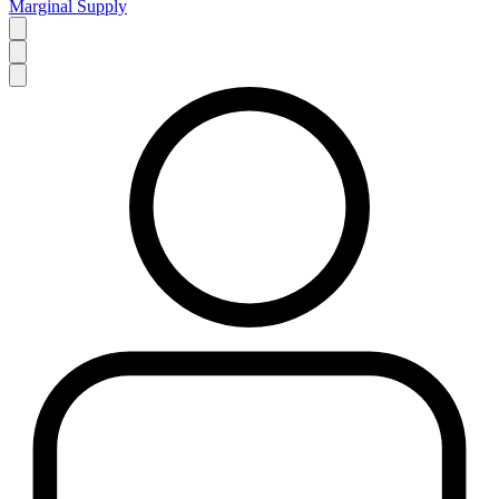
Marginal Supply