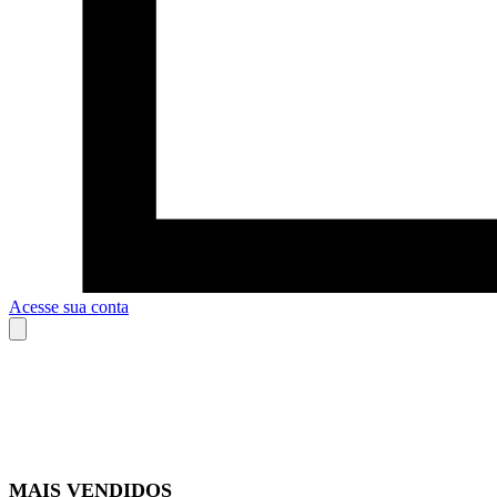
Acesse sua conta
MAIS VENDIDOS