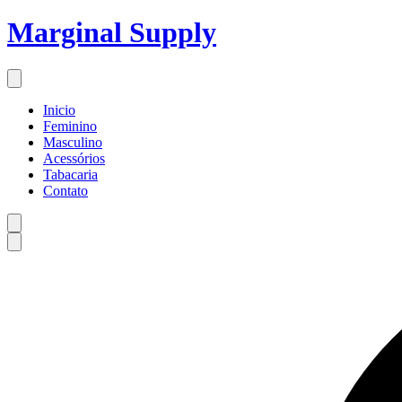
Marginal Supply
Inicio
Feminino
Masculino
Acessórios
Tabacaria
Contato