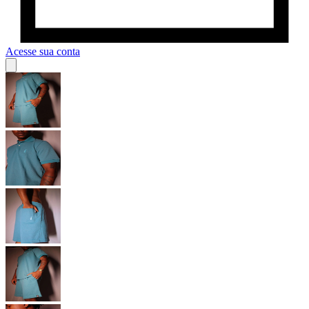
Acesse sua conta