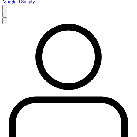
Marginal Supply